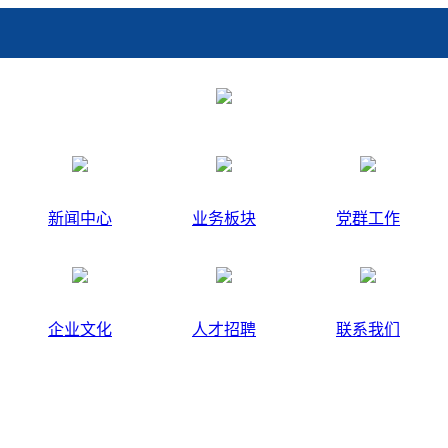
新闻中心
业务板块
党群工作
企业文化
人才招聘
联系我们