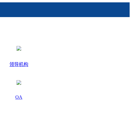
领导机构
OA