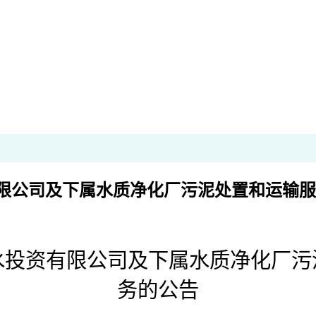
限公司及下属水质净化厂污泥处置和运输服
水投资有限公司及下属水质净化厂污
务的公告