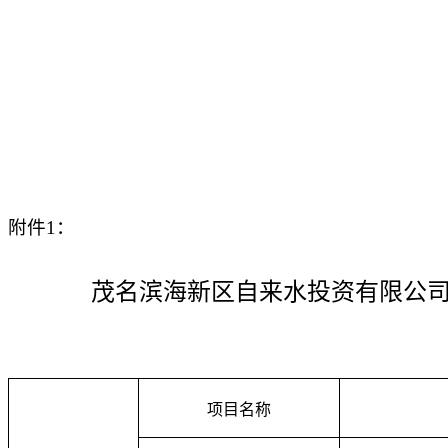
附件1：
茂名滨海新区自来水投资有限公
项目名称