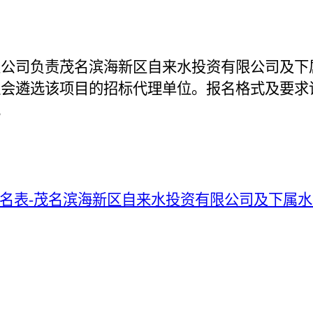
限公司
负责
茂名滨海新区自来水投资有限公司及下
社会遴选该项目的招标代理单位。报名格式及要求
m。
报名表-茂名滨海新区自来水投资有限公司及下属