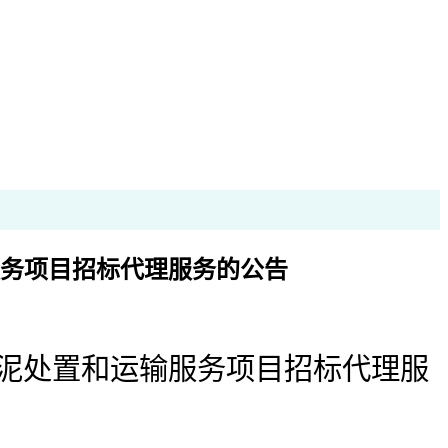
务项目招标代理服务的公告
泥处置和运输服务项目
招标代理服