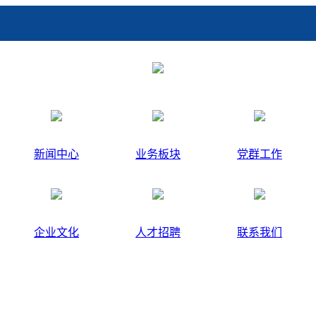
新闻中心
业务板块
党群工作
企业文化
人才招聘
联系我们