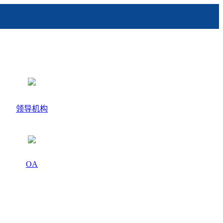
领导机构
OA