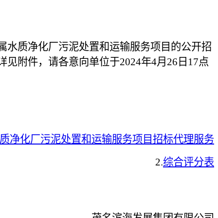
属水质净化厂污泥处置和运输服务项目
的公开招
详见附件，请各意向单位于
2024年4月26日
1
7点
水质净化厂污泥处置和运输服务项目招标代理服务
2.
综合评分表
茂名滨海发展集团有限公司