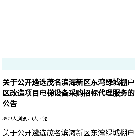
关于公开遴选茂名滨海新区东湾绿城棚户
区改造项目电梯设备采购招标代理服务的
公告
8573
人浏览 /
0
人评论
关于
公开遴选
茂名滨海新区东湾绿城棚户