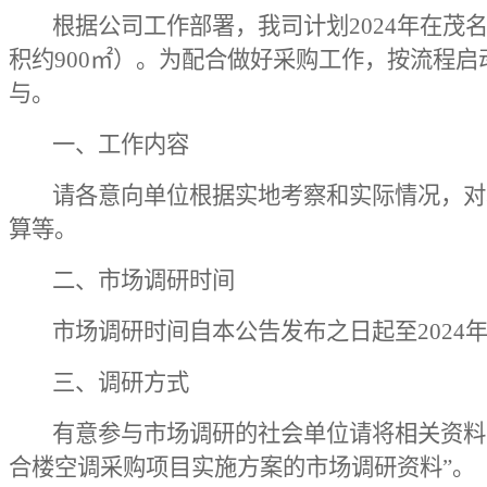
根据公司工作部署，我司计划2024年在茂
积约900㎡
）
。为配合做好采购工作，
按流程
启
与。
一、工作内容
请各意向单位根据实地考察和实际情况，对
算等。
二、市场调研时间
市场调研时间自本公告发布之日起至2024年5
三、调研方式
有意参与市场调研的社会单位请将相关资料或联
合楼空调采购项目实施方案的市场调研资料”。