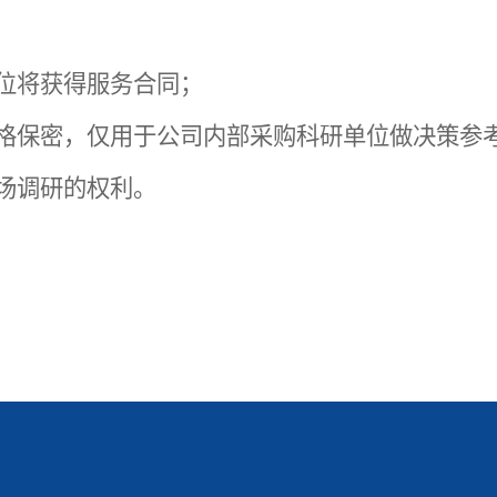
单位将获得服务合同；
严格保密，仅用于公司内部采购科研单位做决策参
市场调研的权利。