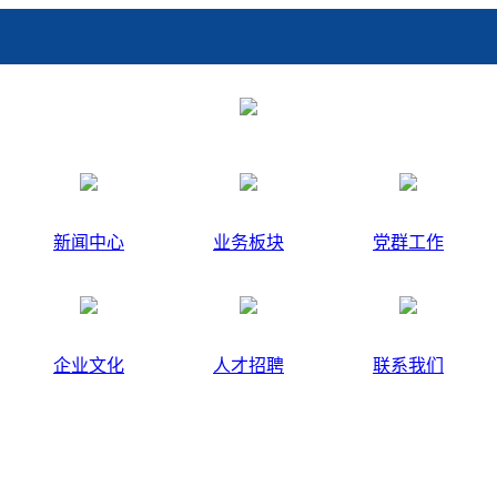
新闻中心
业务板块
党群工作
企业文化
人才招聘
联系我们