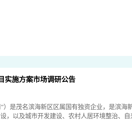
目实施方案市场调研公告
”）是茂名滨海新区区属国有独资企业，是滨海
建设，以及城市开发建设、农村人居环境整治、自