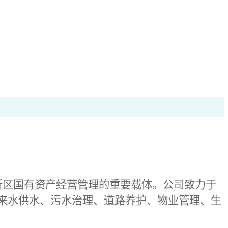
新区国有资产经营管理的重要载体。公司致力于
来水供水、污水治理、道路养护、物业管理、生