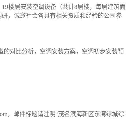
，19楼层安装空调
设备
（
共计8层楼，每层建筑面
调研，诚邀社会各具有相关资质和经验的公司参
型的对比分析，空调安装方案，空调初步安装预
.com，邮件标题请注明“茂名滨海新区东湾绿城综