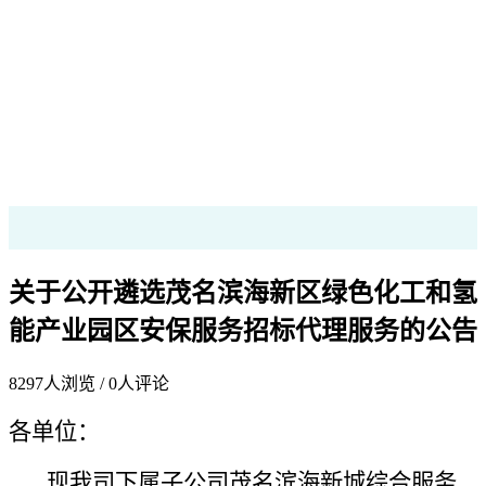
关于公开遴选茂名滨海新区绿色化工和氢
能产业园区安保服务招标代理服务的公告
8297
人浏览 /
0
人评论
各单位：
现我司下属子公司茂名滨海新城综合服务