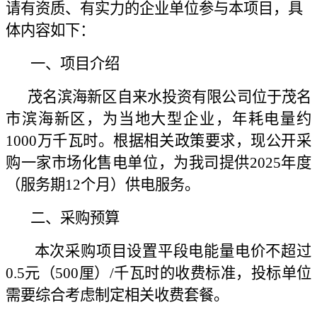
请有资质、有实力的企业单位参与本项目，具
体内容如下：
一、项目介绍
茂名滨海新区自来水投资有限公司位于茂名
市滨海新区，为当地大型企业，年耗电量约
1000万千瓦时。根据相关政策要求，现公开采
购一家市场化售电单位，为我司提供2025年度
（
服务期12个月
）
供电服务。
二、采购预算
本次采购项目设置平段电能量电价不超过
0.5元（500厘）/千瓦时的收费标准，投标单位
需要综合考虑制定相关收费套餐。