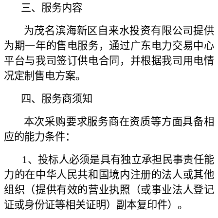
三、服务内容
为茂名滨海新区自来水投资有限公司提供
为期一年的售电服务，通过广东电力交易中心
平台与我司签订供电合同，并根据我司用电情
况定制售电方案。
四、服务商须知
本次采购要求服务商在资质等方面具备相
应的能力条件：
1、投标人必须是具有独立承担民事责任能
力的在中华人民共和国境内注册的法人或其他
组织（提供有效的营业执照（或事业法人登记
证或身份证等相关证明）副本复印件）。