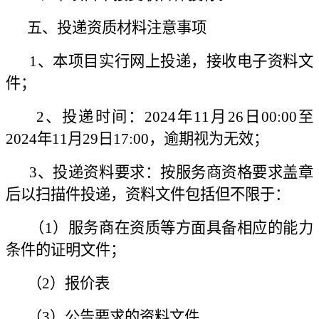
五、投递资质材料注意事项
1、本项目实行网上投递，接收电子资料文
件；
2、投递时间：2024年11月26日00:00至
2024年11月29日17:00，逾期视为无效；
3、投递资料要求：按服务商资格要求盖章
后以扫描件投递，资料文件包括但不限于：
（1）服务商在资质等方面具备相应的能力
条件的证明文件；
（2）报价表
（3）公告要求的资料文件