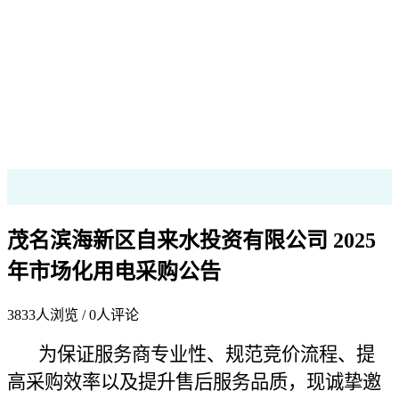
茂名滨海新区自来水投资有限公司 2025
年市场化用电采购公告
3833
人浏览 /
0
人评论
为保证服务商专业性、规范竞价流程、提
高采购效率以及提升售后服务品质，现诚挚邀