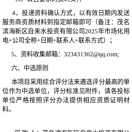
4、投递资料确认方式，以有效日期内发送
服务商资质材料到指定邮箱即可（备注：茂名
滨海新区自来水投资有限公司2025年市场化用
电+公司全称+日期+联系人+联系方式）；
5、资料收集邮箱：323431302@qq.com;
六、中选原则
本项目采用综合评分法来遴选评分最高的单
位作为中选单位，评分标准见附件，请各投标
单位严格按照评分办法提供相应资质证明材
料。