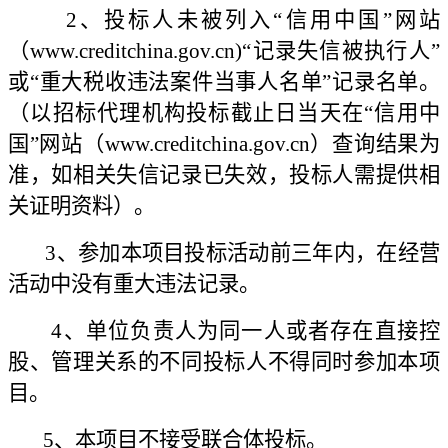
2、投标人未被列入“信用中国”网站
（www.creditchina.gov.cn)“记录失信被执行人”
或“重大税收违法案件当事人名单”记录名单。
（以招标代理机构投标截止日当天在“信用中
国”网站（www.creditchina.gov.cn）查询结果为
准，如相关失信记录已失效，投标人需提供相
关证明资料）。
3、参加本项目投标活动前三年内，在经营
活动中没有重大违法记录。
4、单位负责人为同一人或者存在直接控
股、管理关系的不同投标人不得同时参加本项
目。
5、本项目不接受联合体投标。