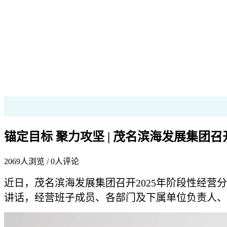
锚定目标 聚力攻坚 | 茂名滨海发展集团召
2069
人浏览 /
0
人评论
近日，茂名滨海发展集团召开2025年阶段性经
讲话，经营班子成员、各部门及下属单位负责人