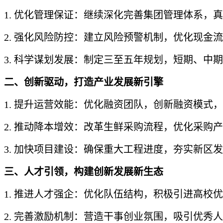
1. 优化管理保证：继续深化完善集团管理体系，
2. 强化风险防控：建立风险预警机制，优化现金
3. 科学谋划发展：制定三至五年规划，短期、
二、创新驱动，打造产业发展新引擎
1. 提升运营效能：优化融资团队，创新融资模式
2. 推动降本增效：改革生鲜采购流程，优化采购
3. 加快项目建设：确保重大工程进度，夯实新区
三、人才引领，构建创新发展新生态
1. 推进人才强企：优化队伍结构，积极引进高校
2. 完善激励机制：营造干事创业氛围，吸引优秀