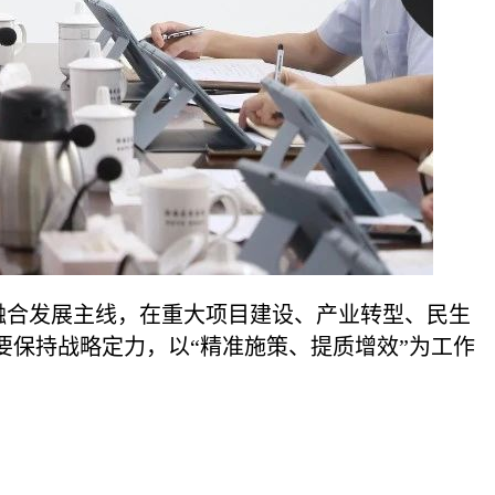
乡”融合发展主线，在重大项目建设、产业转型、民生
保持战略定力，以“精准施策、提质增效”为工作