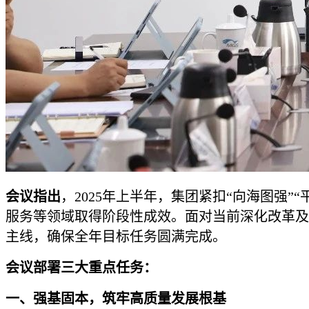
会议指出
，2025年上半年，集团紧扣“向海图强
服务等领域取得阶段性成效。面对当前深化改革及
主线，确保全年目标任务圆满完成。
会议部署三大重点任务：
一、强基固本，筑牢高质量发展根基