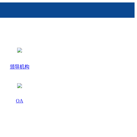
领导机构
OA