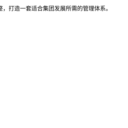
调整，打造一套适合集团发展所需的管理体系。
。