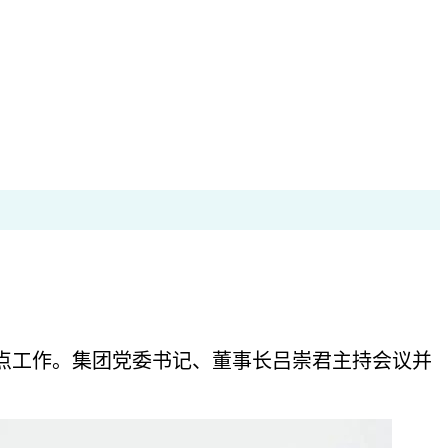
重点工作。集团党委书记、董事长吕崇君主持会议并