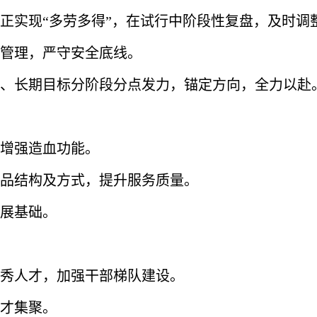
真正实现“多劳多得”，在试行中阶段性复盘，及时
流管理，严守安全底线。
中期、长期目标分阶段分点发力，锚定方向，全力以赴
，增强造血功能。
产品结构及方式，提升服务质量。
发展基础。
优秀人才，加强干部梯队建设。
人才集聚。