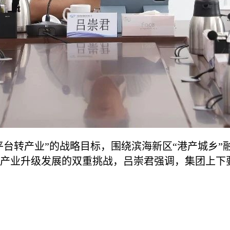
”“平台转产业”的战略目标，围绕滨海新区“港产城
产业升级发展的双重挑战，吕崇君强调，集团上下要