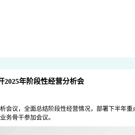
开2025年阶段性经营分析会
营分析会议，全面总结阶段性经营情况，部署下半年
、业务骨干参加会议。