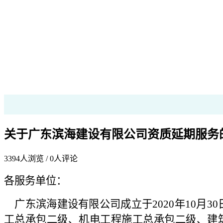
关于广东滨海建设有限公司资质延期服务
3394
人浏览 /
0
人评论
各
服务
单位：
广东滨海建设有限公司成立于2020年10月30日
工总承包二级、机电工程施工总承包二级、建