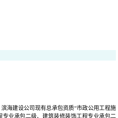
T44。滨海建设公司现有总承包资质“市政公用工程施
程专业承包二级、建筑装修装饰工程专业承包二