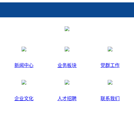
新闻中心
业务板块
党群工作
企业文化
人才招聘
联系我们