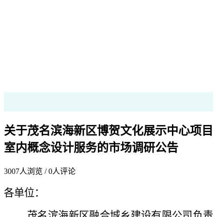
关于茂名滨海新区博贺文化展示中心项目
室内概念设计服务的市场调研公告
3007
人浏览 /
0
人评论
各单位：
茂名滨海新区融合城乡建设有限公司负责