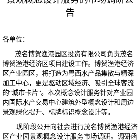
告
各单位：
茂名博贺渔港园区投资有限公司负责茂名
博贺渔港经济区项目建设工作。博贺渔港经济
区产业园区，将打造为粤西水产品集散与精深
加工中心，更是驱动区域经济、吸引全球客流
的“城市卡片”。本次概念设计服务针对产业园
内国际水产交易中心建筑外型概念设计和周边
景观绿化提升、标牌标识概念设计等。
现阶段公开向社会进行茂名博贺渔港经济
区产业园景观概念设计服务市场调研。调研函