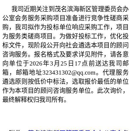
我司近期关注到茂名滨海新区管理委员会办
公室会务服务采购项目准备进行竞争性磋商采
购，我司拟作为投标单位响应采购工作，项目
为服务类磋商项目。为做好投标工作，优化投
标文件，现阶段公开向社会遴选本项目的顾问
咨询服务。报名格式及要求详见附件，请各意
向单位于2026年3月25日17点前送达我司邮
箱，邮箱地址323431302@qq.com。代理服务
遴选原则按低价中标法，选取报价最低的单位
作为本项目的顾问咨询服务单位。此次询价，
最终解释权归我司所有。