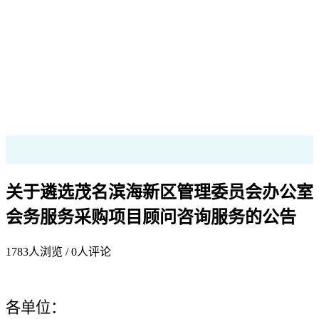
关于遴选茂名滨海新区管理委员会办公室
会务服务采购项目顾问咨询服务的公告
1783
人浏览 /
0
人评论
各单位：