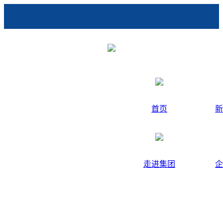
首页
新
走进集团
企