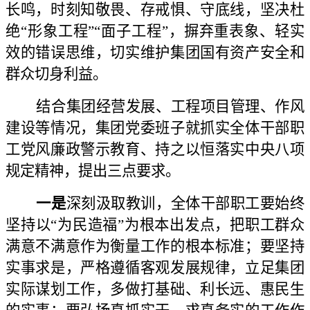
长鸣，时刻知敬畏、存戒惧、守底线，坚决杜
绝“形象工程”“面子工程”，摒弃重表象、轻实
效的错误思维，切实维护集团国有资产安全和
群众切身利益。
结合集团经营发展、工程项目管理、作风
建设等情况，集团党委班子就抓实全体干部职
工党风廉政警示教育、持之以恒落实中央八项
规定精神，提出三点要求。
一是
深刻汲取教训，全体干部职工要始终
坚持以“为民造福”为根本出发点，把职工群众
满意不满意作为衡量工作的根本标准；要坚持
实事求是，严格遵循客观发展规律，立足集团
实际谋划工作，多做打基础、利长远、惠民生