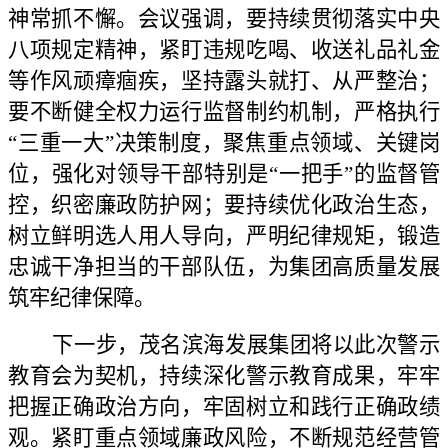
神常抓不懈。会议强调，要持续贯彻落实中央
八项规定精神，紧盯违规吃喝、收送礼品礼金
等作风顽瘴痼疾，坚持露头就打、从严整治；
要不断健全权力运行监督制约机制，严格执行
“三重一大”决策制度，聚焦重点领域、关键岗
位，强化对领导干部特别是“一把手”的监督管
控，织密廉政防护网；要持续优化政治生态，
树立鲜明选人用人导向，严明纪律规矩，锻造
忠诚干净担当的干部队伍，为集团高质量发展
筑牢纪律保障。
下一步，茂名滨海发展集团将以此次警示
教育会为契机，持续深化警示教育成果，牢牢
把握正确政治方向，牢固树立和践行正确政绩
观。紧盯重点领域廉政风险，不断规范经营管