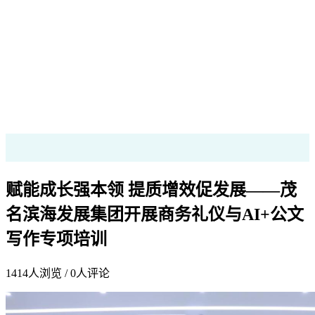
赋能成长强本领 提质增效促发展——茂
名滨海发展集团开展商务礼仪与AI+公文
写作专项培训
1414
人浏览 /
0
人评论