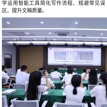
学
运
用智能工具简化写作流程、规避常见误
区、提升文稿质量。