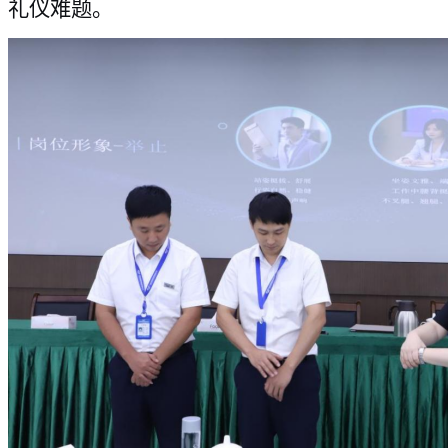
礼仪难题。