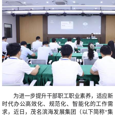
为进一步提升
干部职工职业
素养，
适应新
时代办公高效化、规范化、智能化的工作需
求，
近日，茂名滨海发展集团（以下简称“集