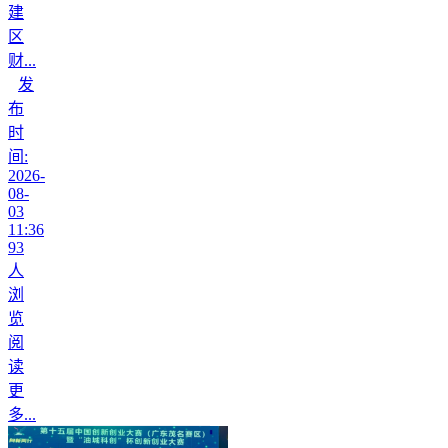
建
区
财...
发
布
时
间:
2026-
08-
03
11:36
93
人
浏
览
阅
读
更
多...