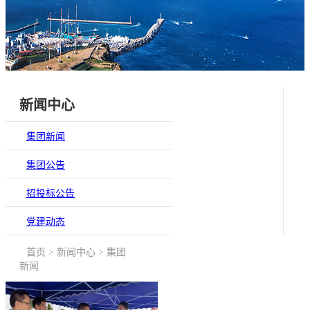
新闻中心
集团新闻
集团公告
招投标公告
党建动态
首页 > 新闻中心 > 集团
新闻