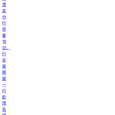
茂
名
分
行
党
委
书
记、
行
长
吴
晓
斌
一
行
赴
茂
名