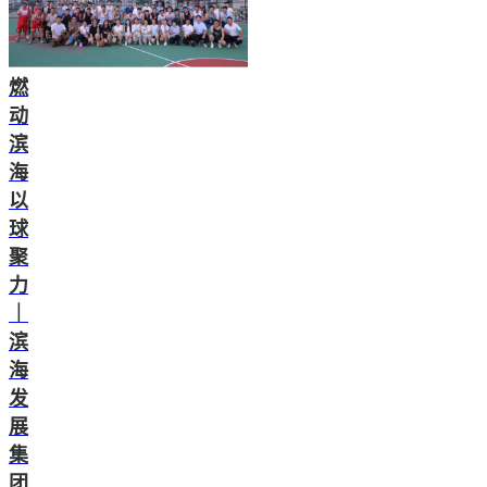
燃
动
滨
海
以
球
聚
力
｜
滨
海
发
展
集
团