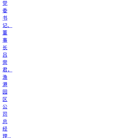
党
委
书
记、
董
事
长
吕
崇
君，
渔
港
园
区
公
司
总
经
理...