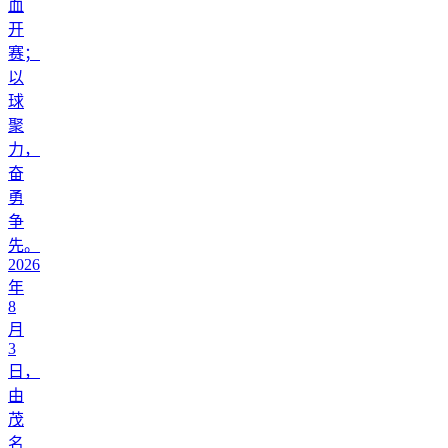
血
开
赛；
以
球
聚
力，
奋
勇
争
先。
2026
年
8
月
3
日，
由
茂
名