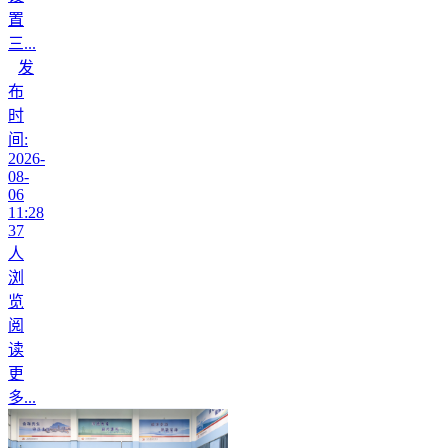
置
三...
发
布
时
间:
2026-
08-
06
11:28
37
人
浏
览
阅
读
更
多...