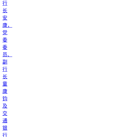
行
长
安
康，
党
委
委
员、
副
行
长
童
康
钧
及
交
通
银
行