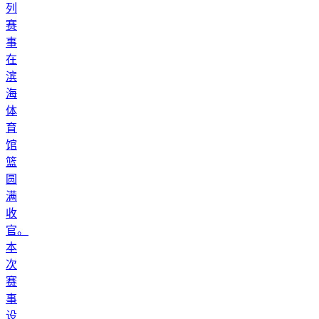
列
赛
事
在
滨
海
体
育
馆
篮
圆
满
收
官。
本
次
赛
事
设