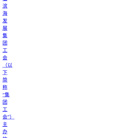
滨
海
发
展
集
团
工
会
（以
下
简
称
“集
团
工
会”）
主
办