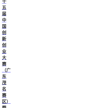
十
五
届
中
国
创
新
创
业
大
赛
（广
东
茂
名
赛
区）