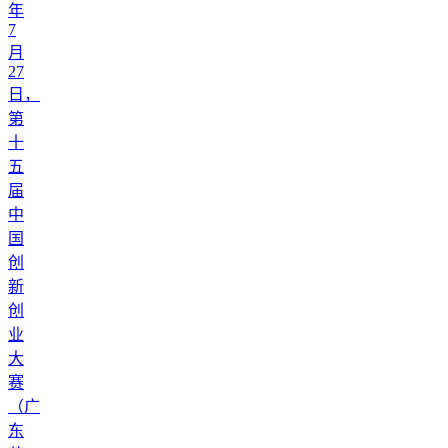
年
7
月
27
日，
第
十
五
届
中
国
创
新
创
业
大
赛
（广
东