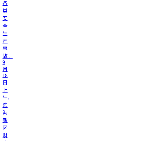
各
类
安
全
生
产
事
故。
9
月
18
日
上
午，
滨
海
新
区
财