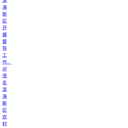
滨
海
新
区
开
展
督
导
工
作，
对
茂
名
滨
海
新
区
农
村