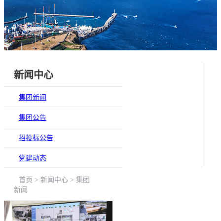
新闻中心
集团新闻
集团公告
招投标公告
党建动态
首页 > 新闻中心 > 集团
新闻