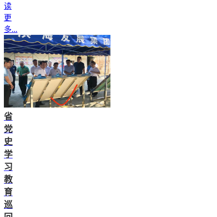
读
更
多...
省
党
史
学
习
教
育
巡