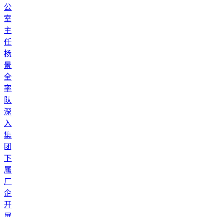
公
室
主
任
杨
景
全
率
队
深
入
集
团
下
属
厂
企
开
展