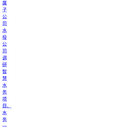
属
子
公
司
水
投
公
司
调
研
智
慧
水
务
项
目、
水
务
一