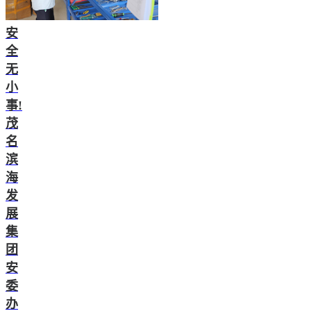
安
全
无
小
事!
茂
名
滨
海
发
展
集
团
安
委
办