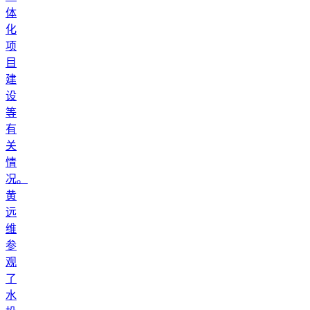
体
化
项
目
建
设
等
有
关
情
况。
黄
远
维
参
观
了
水