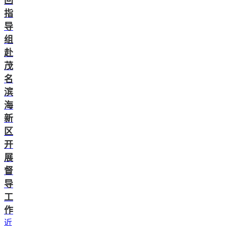
回
指
导
组
赴
茂
名
滨
海
新
区
开
展
督
导
工
作
近