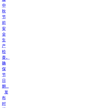
中
秋
节
前
安
全
生
产
检
查，
确
保
节
日
期...
发
布
时