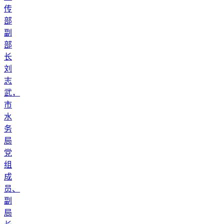
传
部
副
部
长
刘
志
武，
市
水
务
局
党
组
成
员、
副
局