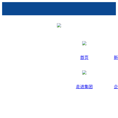
首页
新
走进集团
企