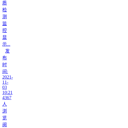
质
检
测
监
控
显
示...
发
布
时
间:
2021-
11-
03
10:21
4367
人
浏
览
阅