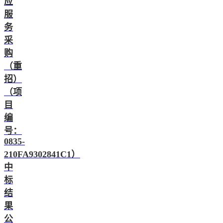
应
服
务
采
购
（重
招）
（项
目
编
号：
0835-
210FA9302841C1）
中
标
结
果
公