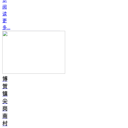
览
阅
读
更
多...
博
贺
镇
尖
岗
南
村