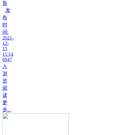
告
发
布
时
间:
2021-
12-
15
11:14
6947
人
浏
览
阅
读
更
多...