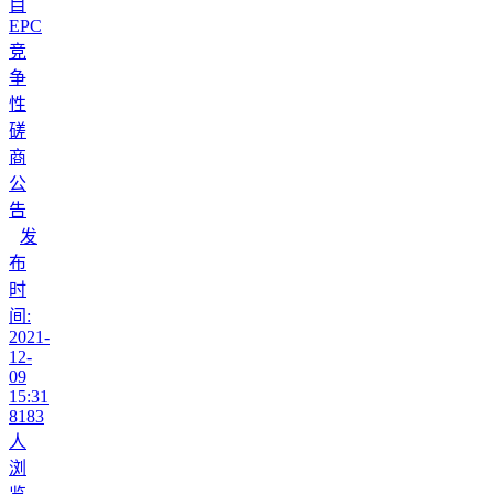
目
EPC
竞
争
性
磋
商
公
告
发
布
时
间:
2021-
12-
09
15:31
8183
人
浏