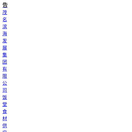
告
茂
名
滨
海
发
展
集
团
有
限
公
司
饭
堂
食
材
供