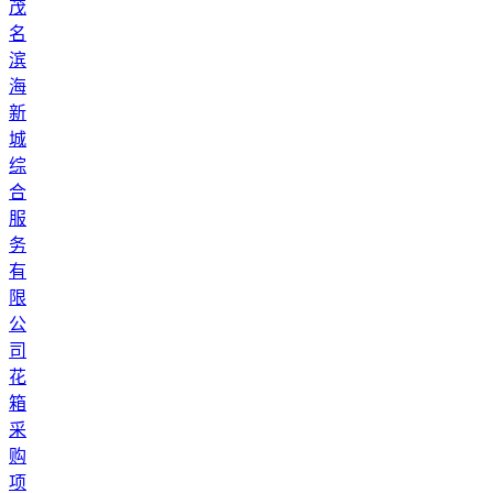
茂
名
滨
海
新
城
综
合
服
务
有
限
公
司
花
箱
采
购
项