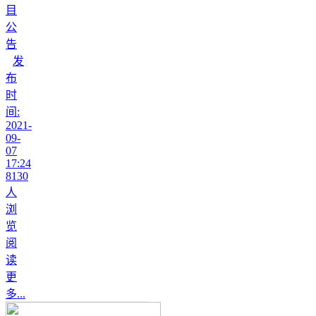
目
公
告
发
布
时
间:
2021-
09-
07
17:24
8130
人
浏
览
阅
读
更
多...