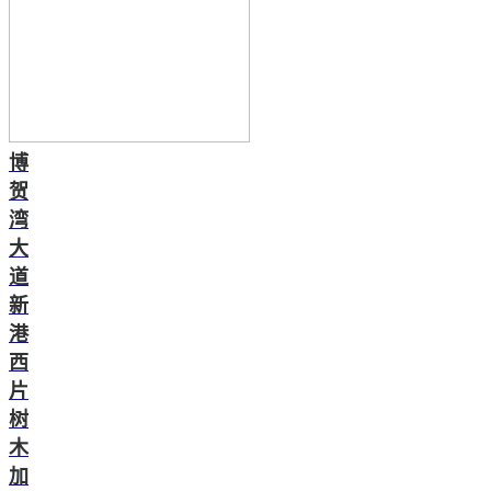
博
贺
湾
大
道
新
港
西
片
树
木
加