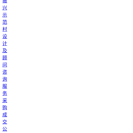
振
兴
示
范
村
设
计
及
顾
问
咨
询
服
务
采
购
成
交
公