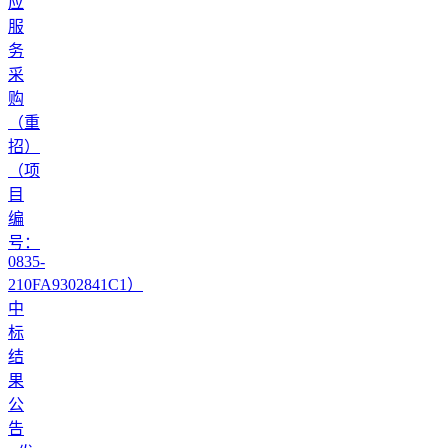
应
服
务
采
购
（重
招）
（项
目
编
号：
0835-
210FA9302841C1）
中
标
结
果
公
告