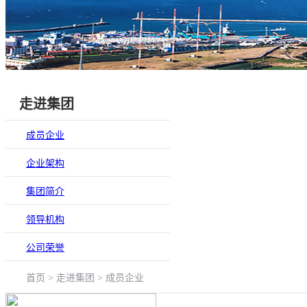
走进集团
成员企业
企业架构
集团简介
领导机构
公司荣誉
首页 > 走进集团 > 成员企业