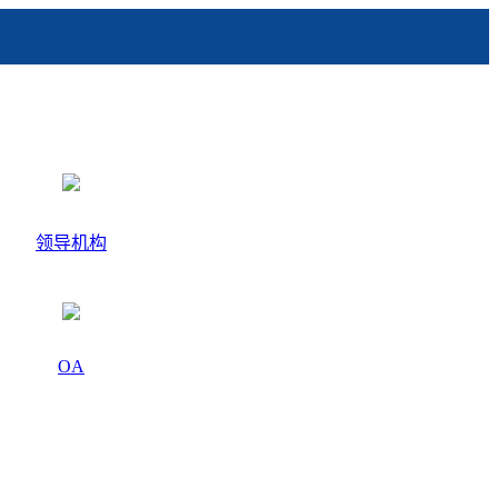
领导机构
OA