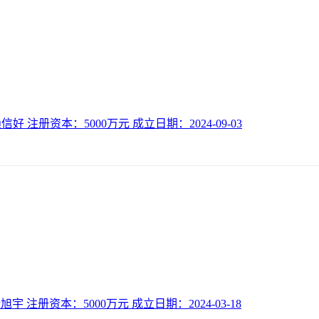
好 注册资本：5000万元 成立日期：2024-09-03
宇 注册资本：5000万元 成立日期：2024-03-18