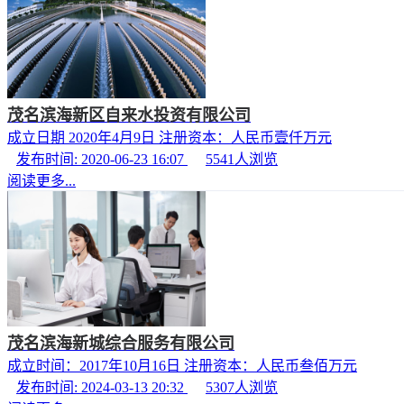
茂名滨海新区自来水投资有限公司
成立日期 2020年4月9日 注册资本：人民币壹仟万元
发布时间: 2020-06-23 16:07
5541
人浏览
阅读更多...
茂名滨海新城综合服务有限公司
成立时间：2017年10月16日 注册资本：人民币叁佰万元
发布时间: 2024-03-13 20:32
5307
人浏览