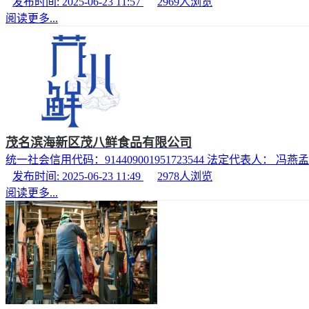
发布时间: 2025-06-23 11:57
2969
人浏览
阅读更多...
茂名滨海新区茂八鲜食品有限公司
统一社会信用代码：914409001951723544 法定代表人： 冯燕孟
发布时间: 2025-06-23 11:49
2978
人浏览
阅读更多...