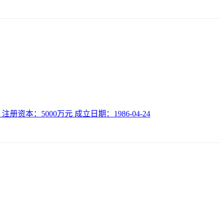
 注册资本：5000万元 成立日期：1986-04-24