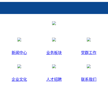
新闻中心
业务板块
党群工作
企业文化
人才招聘
联系我们