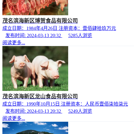
茂名滨海新区博贺食品有限公司
成立日期：1984年4月26日 注册资本：壹佰肆拾玖万元
发布时间: 2024-03-13 20:32
5285
人浏览
阅读更多...
茂名滨海新区龙山食品有限公司
成立日期：1990年10月15日 注册资本：人民币壹佰柒拾柒元
发布时间: 2024-03-13 20:32
5249
人浏览
阅读更多...